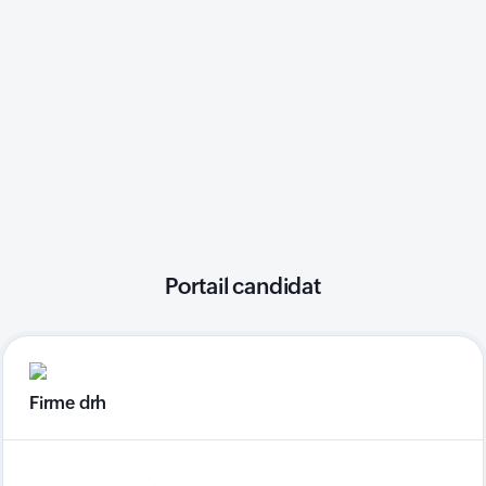
Portail candidat
Firme drh